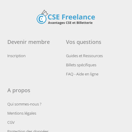
Devenir membre
Vos questions
Inscription
Guides et Ressources
Billets spécifiques
FAQ - Aide en ligne
A propos
Qui sommes-nous ?
Mentions légales
CGV
Protection des données