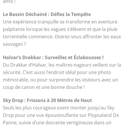
amis !
Le Bassin Déchainé : Défiez la Tempête
Une expérience tranquille se transforme en aventure
palpitante lorsque les vagues s’élèvent et que la pluie
torrentielle commence. Oserez-vous affronter les eaux
sauvages ?
Halvar’s Drakkar : Surveillez et Éclaboussez !
Du Drakkar d’Halvar, les maîtres-nageurs veillent sur la
sécurité. C’est aussi l’endroit idéal pour une photo
mémorable, ou pour surprendre les visiteurs avec un
coup de canon et une bonne douche !
Sky Drop : Frissons à 20 Mètres de Haut
Seuls les plus courageux osent monter jusqu’au Sky
Drop pour une vue époustouflante sur Plopsaland De
Panne, suivie d’une descente vertigineuse dans un