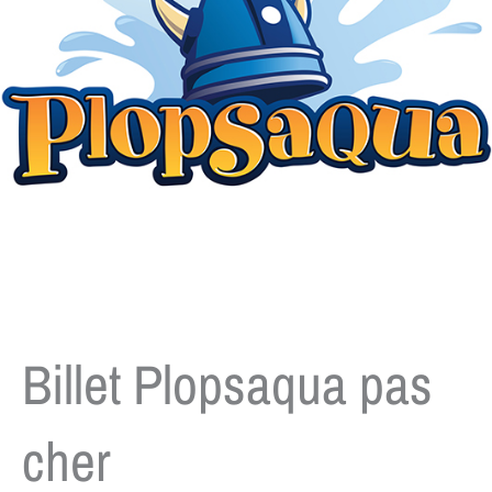
Billet Plopsaqua pas
cher