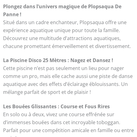
Plongez dans l’univers magique de Plopsaqua De
Panne !
Situé dans un cadre enchanteur, Plopsaqua offre une
expérience aquatique unique pour toute la famille.
Découvrez une multitude d’attractions aquatiques,
chacune promettant émerveillement et divertissement.
La Piscine Disco 25 Mètres : Nagez et Dansez !
Cette piscine n’est pas seulement un lieu pour nager
comme un pro, mais elle cache aussi une piste de danse
aquatique avec des effets d’éclairage éblouissants. Un
mélange parfait de sport et de plaisir !
Les Bouées Glissantes : Course et Fous Rires
En solo ou à deux, vivez une course effrénée sur
d’immenses bouées dans cet incroyable toboggan.
Parfait pour une compétition amicale en famille ou entre