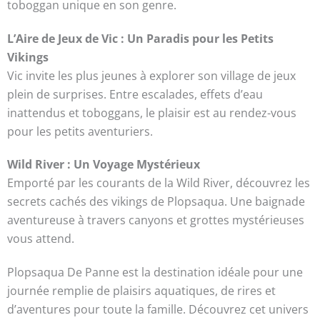
toboggan unique en son genre.
L’Aire de Jeux de Vic : Un Paradis pour les Petits
Vikings
Vic invite les plus jeunes à explorer son village de jeux
plein de surprises. Entre escalades, effets d’eau
inattendus et toboggans, le plaisir est au rendez-vous
pour les petits aventuriers.
Wild River : Un Voyage Mystérieux
Emporté par les courants de la Wild River, découvrez les
secrets cachés des vikings de Plopsaqua. Une baignade
aventureuse à travers canyons et grottes mystérieuses
vous attend.
Plopsaqua De Panne est la destination idéale pour une
journée remplie de plaisirs aquatiques, de rires et
d’aventures pour toute la famille. Découvrez cet univers