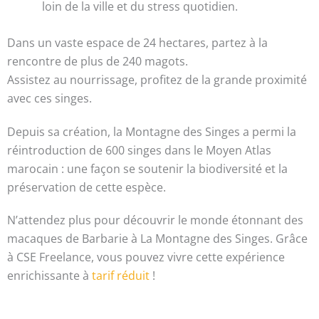
loin de la ville et du stress quotidien.
Dans un vaste espace de 24 hectares, partez à la
rencontre de plus de 240 magots.
Assistez au nourrissage, profitez de la grande proximité
avec ces singes.
Depuis sa création, la Montagne des Singes a permi la
réintroduction de 600 singes dans le Moyen Atlas
marocain : une façon se soutenir la biodiversité et la
préservation de cette espèce.
N’attendez plus pour découvrir le monde étonnant des
macaques de Barbarie à La Montagne des Singes. Grâce
à CSE Freelance, vous pouvez vivre cette expérience
enrichissante à
tarif réduit
!