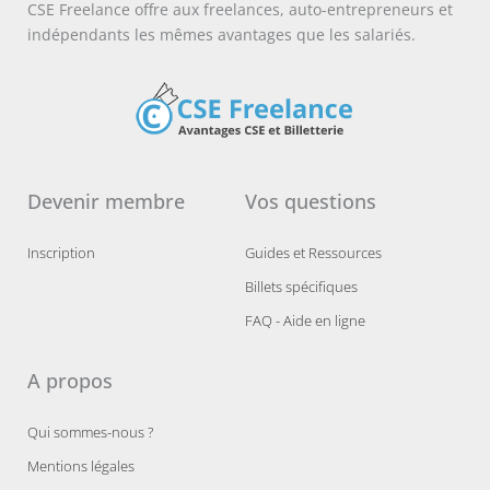
CSE Freelance offre aux freelances, auto-entrepreneurs et
indépendants les mêmes avantages que les salariés.
Devenir membre
Vos questions
Inscription
Guides et Ressources
Billets spécifiques
FAQ - Aide en ligne
A propos
Qui sommes-nous ?
Mentions légales