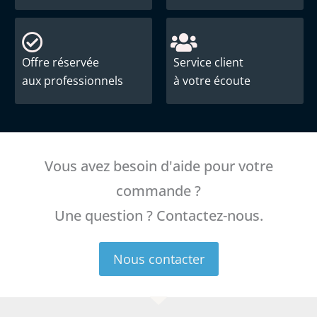
Offre réservée
Service client
aux professionnels
à votre écoute
Vous avez besoin d'aide pour votre
commande ?
Une question ? Contactez-nous.
Nous contacter