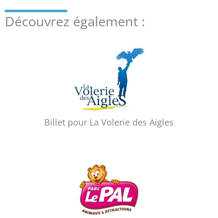
Découvrez également :
Billet pour La Volerie des Aigles