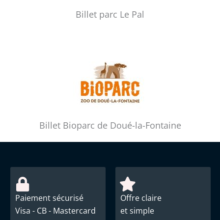
Billet parc Le Pal
Billet Bioparc de Doué-la-Fontaine
Paiement sécurisé
Offre claire
Visa - CB - Mastercard
et simple