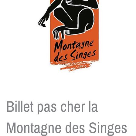
Billet pas cher la
Montagne des Singes