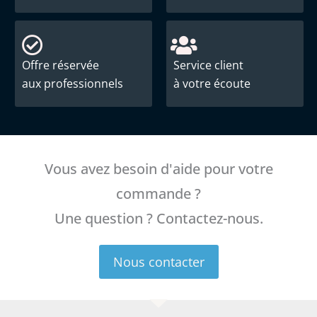
Offre réservée
Service client
aux professionnels
à votre écoute
Vous avez besoin d'aide pour votre
commande ?
Une question ? Contactez-nous.
Nous contacter