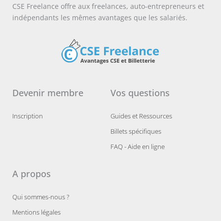
CSE Freelance offre aux freelances, auto-entrepreneurs et
indépendants les mêmes avantages que les salariés.
Devenir membre
Vos questions
Inscription
Guides et Ressources
Billets spécifiques
FAQ - Aide en ligne
A propos
Qui sommes-nous ?
Mentions légales