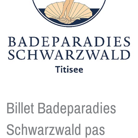
Billet Badeparadies
Schwarzwald pas